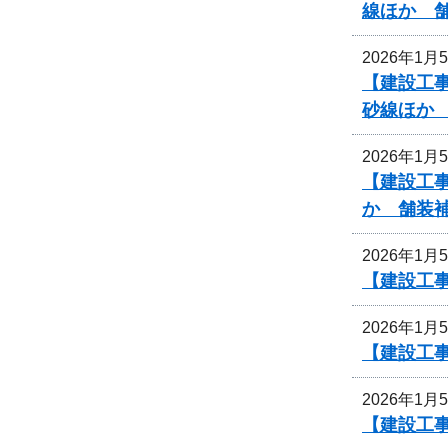
線ほか 
2026年1月
【建設工事
砂線ほか
2026年1月
【建設工事
か 舗装
2026年1月
【建設工事
2026年1月
【建設工事
2026年1月
【建設工事