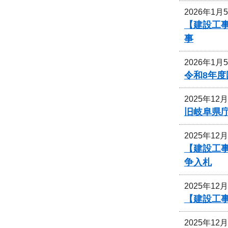
2026年1月
【建設工事
事
2026年1月
令和8年
2025年12
旧岐阜県
2025年12
【建設工
争入札
2025年12
【建設工事
2025年12