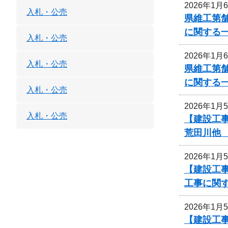
2026年1月
入札・公売
県維工第舗
に関する
入札・公売
2026年1月
入札・公売
県維工第舗
に関する
入札・公売
2026年1月
入札・公売
【建設工
荒田川他
2026年1月
【建設工
工事に関
2026年1月
【建設工事