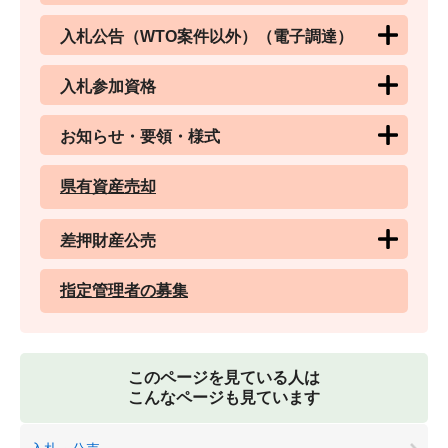
入札公告（WTO案件以外）（電子調達）
入札参加資格
お知らせ・要領・様式
県有資産売却
差押財産公売
指定管理者の募集
このページを見ている人は
こんなページも見ています