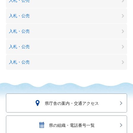
入札・公売
入札・公売
入札・公売
入札・公売
入札・公売
県庁舎の案内・交通アクセス
県の組織・電話番号一覧