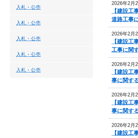
2026年2月
入札・公売
【建設工事
道路工事
入札・公売
2026年2月
入札・公売
【建設工事
工事に関
入札・公売
2026年2月
入札・公売
【建設工事
事に関す
2026年2月
【建設工事
事に関す
2026年2月
【建設工事