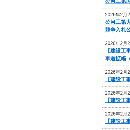
公河工第広
2026年2月
公河工第大
競争入札
2026年2月
【建設工事
車道拡幅
2026年2月
【建設工事
2026年2月
【建設工事
2026年2月
【建設工事