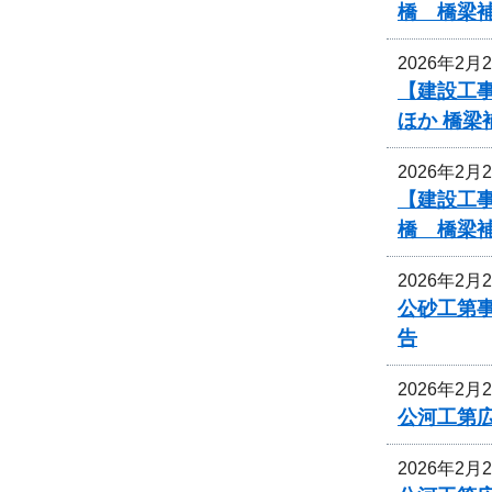
橋 橋梁
2026年2月
【建設工事
ほか 橋
2026年2月
【建設工事
橋 橋梁
2026年2月
公砂工第事
告
2026年2月
公河工第広
2026年2月