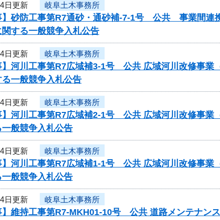
24日更新
岐阜土木事務所
】砂防工事第R7通砂・通砂補-7-1号 公共 事業間
に関する一般競争入札公告
24日更新
岐阜土木事務所
】河川工事第R7広域補3-1号 公共 広域河川改修事
する一般競争入札公告
24日更新
岐阜土木事務所
】河川工事第R7広域補2-1号 公共 広域河川改修事
る一般競争入札公告
24日更新
岐阜土木事務所
】河川工事第R7広域補1-1号 公共 広域河川改修事
る一般競争入札公告
24日更新
岐阜土木事務所
】維持工事第R7-MKH01-10号 公共 道路メンテ