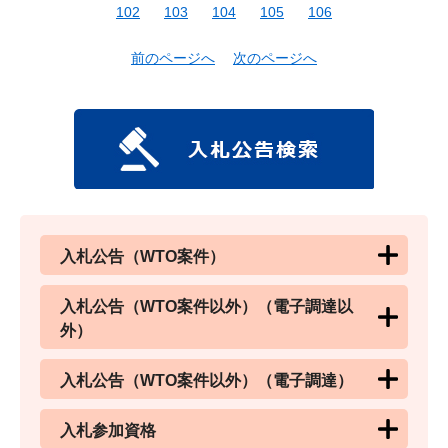
102
103
104
105
106
前のページへ
次のページへ
入札公告（WTO案件）
入札公告（WTO案件以外）（電子調達以
外）
入札公告（WTO案件以外）（電子調達）
入札参加資格