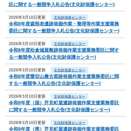
託に関する一般競争入札公告(文化財保護センター)
2026年3月10日更新
文化財保護センター
令和8年度森部表遺跡発掘作業・整理等作業支援業務
委託に関する一般競争入札公告(文化財保護センター)
2026年3月10日更新
文化財保護センター
令和8年度松倉城屋敷跡発掘作業支援業務委託に関す
る一般競争入札公告(文化財保護センター)
2026年3月10日更新
文化財保護センター
令和8年度愛宕山裏古窯跡発掘作業支援業務委託に関
する一般競争入札公告(文化財保護センター)
2026年3月10日更新
文化財保護センター
令和8年度（国）芥見町屋遺跡発掘作業支援業務委託
に関する一般競争入札公告(文化財保護センター)
2026年3月10日更新
文化財保護センター
令和8年度（県）芥見町屋遺跡発掘作業支援業務委託