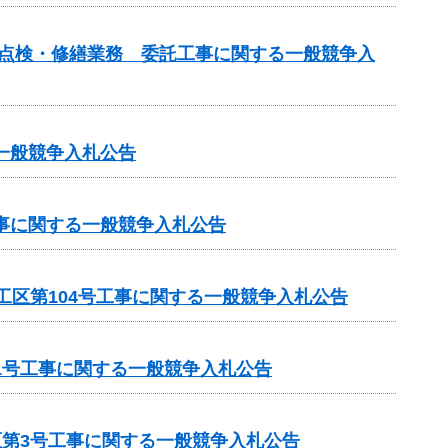
の点検・修繕業務 委託工事に関する一般競争入
一般競争入札公告
工事に関する一般競争入札公告
工区第104号工事に関する一般競争入札公告
1号工事に関する一般競争入札公告
区第3号工事に関する一般競争入札公告