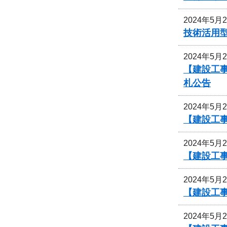
2024年5月
技術活用
2024年5月
【建設工
札公告
2024年5月
【建設工
2024年5月
【建設工
2024年5月
【建設工
2024年5月