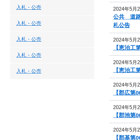
入札・公売
2024年5月
公共 道
入札・公売
札公告
入札・公売
2024年5月
【恵治工第
入札・公売
2024年5月
【恵治工
入札・公売
2024年5月
【郡広第0
2024年5月
【郡池第0
2024年5月
【郡基第0