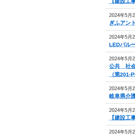
【建設工
2024年5月
ぎふアン
2024年5月
LEDバ
2024年5月
公共 社
（第201
2024年5月
岐阜県介
2024年5月
【建設工
2024年5月