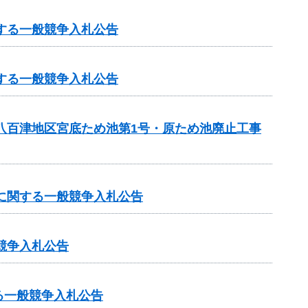
する一般競争入札公告
する一般競争入札公告
・八百津地区宮底ため池第1号・原ため池廃止工事
事に関する一般競争入札公告
競争入札公告
る一般競争入札公告