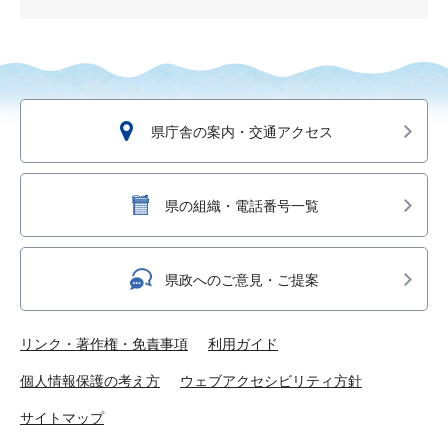
県庁舎の案内・交通アクセス
県の組織・電話番号一覧
県政へのご意見・ご提案
リンク・著作権・免責事項
利用ガイド
個人情報保護の考え方
ウェブアクセシビリティ方針
サイトマップ