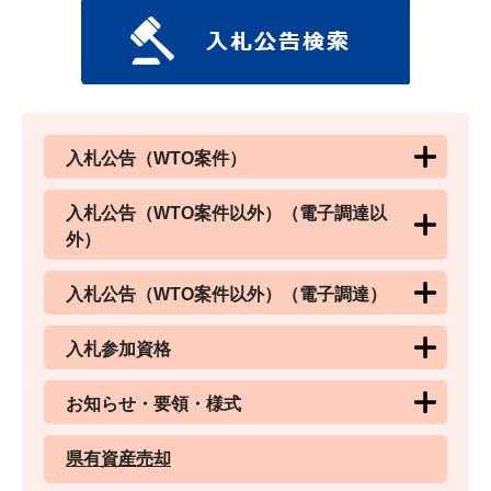
入札公告（WTO案件）
入札公告（WTO案件以外）（電子調達以
外）
入札公告（WTO案件以外）（電子調達）
入札参加資格
お知らせ・要領・様式
県有資産売却