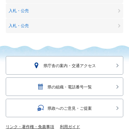
入札・公売
入札・公売
県庁舎の案内・交通アクセス
県の組織・電話番号一覧
県政へのご意見・ご提案
リンク・著作権・免責事項
利用ガイド