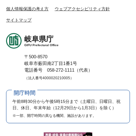
個人情報保護の考え方
ウェブアクセシビリティ方針
サイトマップ
岐阜県庁
GIFU Prefectural Office
〒500-8570
岐阜市薮田南2丁目1番1号
電話番号 058-272-1111（代表）
（法人番号4000020210005）
開庁時間
午前8時30分から午後5時15分まで
（土曜日、日曜日、祝
日、休日、年末年始（12月29日から1月3日）を除く）
※一部、開庁時間の異なる機関、施設があります。