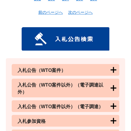
前のページへ
次のページへ
入札公告（WTO案件）
入札公告（WTO案件以外）（電子調達以
外）
入札公告（WTO案件以外）（電子調達）
入札参加資格