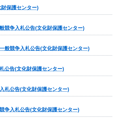
財保護センター)
般競争入札公告(文化財保護センター)
一般競争入札公告(文化財保護センター)
札公告(文化財保護センター)
入札公告(文化財保護センター)
競争入札公告(文化財保護センター)