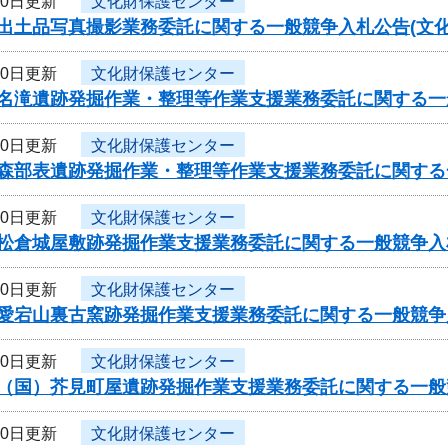
10日更新
文化財保護センター
出土品写真撮影業務委託に関する一般競争入札公告(文化
10日更新
文化財保護センター
度名滝遺跡発掘作業・整理等作業支援業務委託に関する一
10日更新
文化財保護センター
度森部表遺跡発掘作業・整理等作業支援業務委託に関する
10日更新
文化財保護センター
度松倉城屋敷跡発掘作業支援業務委託に関する一般競争入
10日更新
文化財保護センター
度愛宕山裏古窯跡発掘作業支援業務委託に関する一般競争
10日更新
文化財保護センター
度（国）芥見町屋遺跡発掘作業支援業務委託に関する一般
10日更新
文化財保護センター