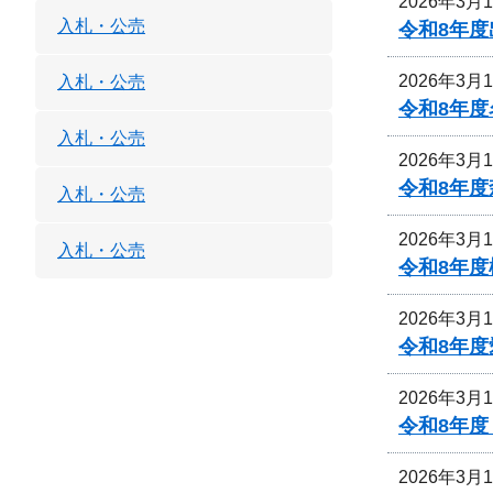
2026年3月
入札・公売
令和8年度
2026年3月
入札・公売
令和8年
入札・公売
2026年3月
令和8年
入札・公売
2026年3月
入札・公売
令和8年
2026年3月
令和8年
2026年3月
令和8年
2026年3月