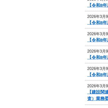
【令和8
2026年3月
【令和8
2026年3月
【令和8
2026年3月
【令和8
2026年3月
【令和8
2026年3月
【建設関連
査）業務