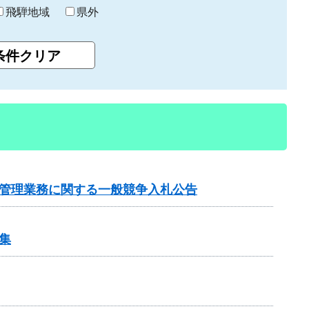
飛騨地域
県外
行管理業務に関する一般競争入札公告
集