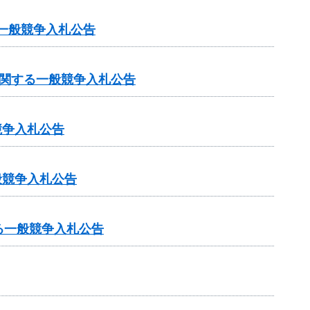
一般競争入札公告
に関する一般競争入札公告
競争入札公告
般競争入札公告
る一般競争入札公告