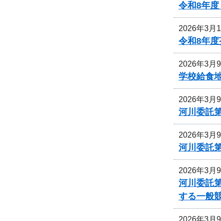
令和8年
2026年3月
令和8年
2026年3月
学校給食
2026年3月
河川委託
2026年3月
河川委託
2026年3月
河川委託
する一般
2026年3月