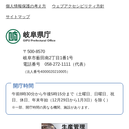
個人情報保護の考え方
ウェブアクセシビリティ方針
サイトマップ
岐阜県庁
GIFU Prefectural Office
〒500-8570
岐阜市薮田南2丁目1番1号
電話番号 058-272-1111（代表）
（法人番号4000020210005）
開庁時間
午前8時30分から午後5時15分まで
（土曜日、日曜日、祝
日、休日、年末年始（12月29日から1月3日）を除く）
※一部、開庁時間の異なる機関、施設があります。