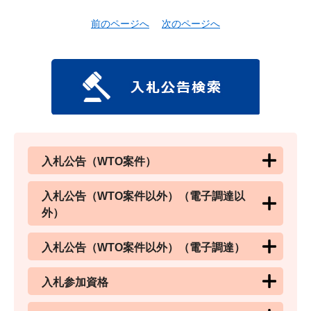
前のページへ
次のページへ
入札公告（WTO案件）
入札公告（WTO案件以外）（電子調達以
外）
入札公告（WTO案件以外）（電子調達）
入札参加資格