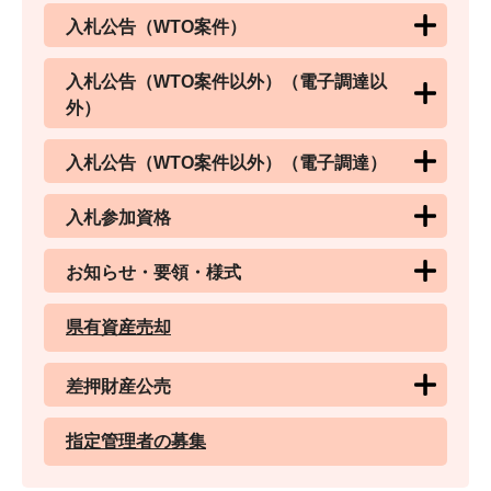
入札公告（WTO案件）
入札公告（WTO案件以外）（電子調達以
外）
入札公告（WTO案件以外）（電子調達）
入札参加資格
お知らせ・要領・様式
県有資産売却
差押財産公売
指定管理者の募集