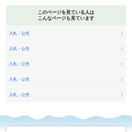
このページを見ている人は
こんなページも見ています
入札・公売
入札・公売
入札・公売
入札・公売
入札・公売