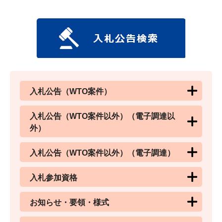
入札公告（WTO案件）
入札公告（WTO案件以外）（電子調達以
外）
入札公告（WTO案件以外）（電子調達）
入札参加資格
お知らせ・要領・様式