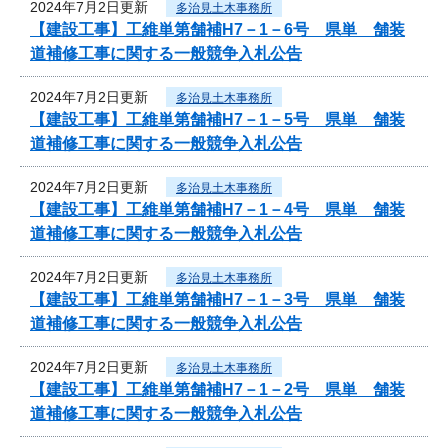
2024年7月2日更新
多治見土木事務所
【建設工事】工維単第舗補H7－1－6号 県単 舗装
道補修工事に関する一般競争入札公告
2024年7月2日更新
多治見土木事務所
【建設工事】工維単第舗補H7－1－5号 県単 舗装
道補修工事に関する一般競争入札公告
2024年7月2日更新
多治見土木事務所
【建設工事】工維単第舗補H7－1－4号 県単 舗装
道補修工事に関する一般競争入札公告
2024年7月2日更新
多治見土木事務所
【建設工事】工維単第舗補H7－1－3号 県単 舗装
道補修工事に関する一般競争入札公告
2024年7月2日更新
多治見土木事務所
【建設工事】工維単第舗補H7－1－2号 県単 舗装
道補修工事に関する一般競争入札公告