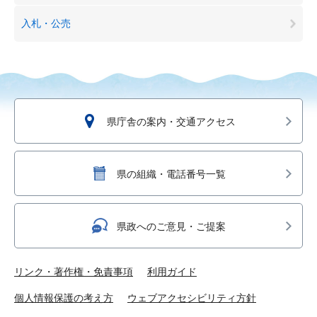
入札・公売
県庁舎の案内・交通アクセス
県の組織・電話番号一覧
県政へのご意見・ご提案
リンク・著作権・免責事項
利用ガイド
個人情報保護の考え方
ウェブアクセシビリティ方針