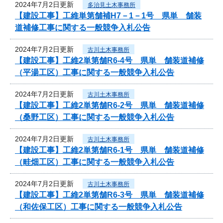
2024年7月2日更新
多治見土木事務所
【建設工事】工維単第舗補H7－1－1号 県単 舗装
道補修工事に関する一般競争入札公告
2024年7月2日更新
古川土木事務所
【建設工事】工維2単第舗R6-4号 県単 舗装道補修
（平湯工区）工事に関する一般競争入札公告
2024年7月2日更新
古川土木事務所
【建設工事】工維2単第舗R6-2号 県単 舗装道補修
（桑野工区）工事に関する一般競争入札公告
2024年7月2日更新
古川土木事務所
【建設工事】工維2単第舗R6-1号 県単 舗装道補修
（畦畑工区）工事に関する一般競争入札公告
2024年7月2日更新
古川土木事務所
【建設工事】工維2単第舗R6-3号 県単 舗装道補修
（和佐保工区）工事に関する一般競争入札公告