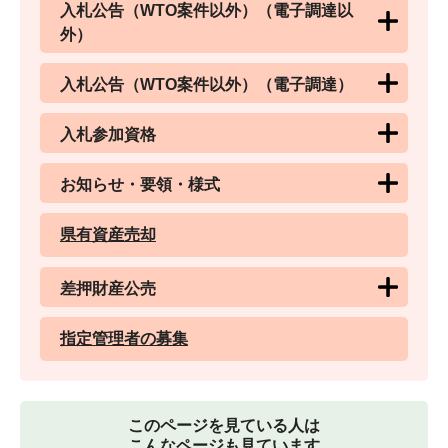
入札公告（WTO案件以外）（電子調達以
外）
入札公告（WTO案件以外）（電子調達）
入札参加資格
お知らせ・要領・様式
県有資産売却
差押財産公売
指定管理者の募集
このページを見ている人は
こんなページも見ています