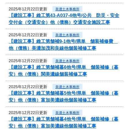
2025年12月22日更新
美濃土木事務所
【建設工事】維工第43-A037-4他号/公共 防災・安全
交付金（交通安全）他（債務）交通安全施設工事
2025年12月22日更新
美濃土木事務所
【建設工事】維工第舗補9-1他号/県単 舗装補修費
他（債務）美濃加茂和良線他舗装補修工事
2025年12月22日更新
美濃土木事務所
【建設工事】維工第舗補暮6他号/県単 舗装補修（暮
安）他（債務）関美濃線舗装補修工事
2025年12月22日更新
美濃土木事務所
【建設工事】維工第舗補暮5他号/県単 舗装補修（暮
安）他（債務）富加美濃線他舗装補修工事
2025年12月22日更新
美濃土木事務所
【建設工事】維工第舗補暮4他号/県単 舗装補修（暮
安）他（債務）富加美濃線他舗装補修工事