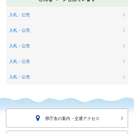
入札・公売
入札・公売
入札・公売
入札・公売
入札・公売
県庁舎の案内・交通アクセス