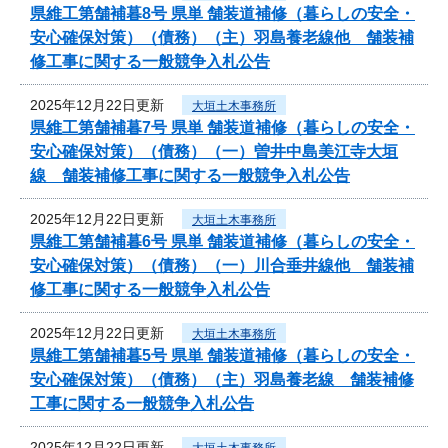
県維工第舗補暮8号 県単 舗装道補修（暮らしの安全・
安心確保対策）（債務）（主）羽島養老線他 舗装補
修工事に関する一般競争入札公告
2025年12月22日更新
大垣土木事務所
県維工第舗補暮7号 県単 舗装道補修（暮らしの安全・
安心確保対策）（債務）（一）曽井中島美江寺大垣
線 舗装補修工事に関する一般競争入札公告
2025年12月22日更新
大垣土木事務所
県維工第舗補暮6号 県単 舗装道補修（暮らしの安全・
安心確保対策）（債務）（一）川合垂井線他 舗装補
修工事に関する一般競争入札公告
2025年12月22日更新
大垣土木事務所
県維工第舗補暮5号 県単 舗装道補修（暮らしの安全・
安心確保対策）（債務）（主）羽島養老線 舗装補修
工事に関する一般競争入札公告
2025年12月22日更新
大垣土木事務所