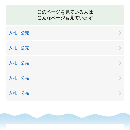
このページを見ている人は
こんなページも見ています
入札・公売
入札・公売
入札・公売
入札・公売
入札・公売