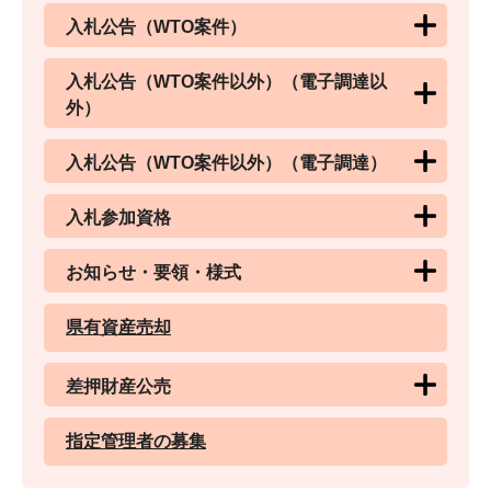
入札公告（WTO案件）
入札公告（WTO案件以外）（電子調達以
外）
入札公告（WTO案件以外）（電子調達）
入札参加資格
お知らせ・要領・様式
県有資産売却
差押財産公売
指定管理者の募集