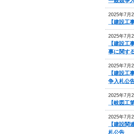
一般競争
2025年7月
【建設工事
2025年7月
【建設工事
事に関す
2025年7月
【建設工
争入札公
2025年7月
【岐図工
2025年7月
【建設関連
札公告