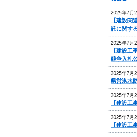
2025年7月
【建設関連
託に関す
2025年7月
【建設工
競争入札
2025年7月
県営湛水
2025年7月
【建設工事
2025年7月
【建設工