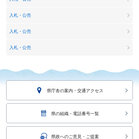
入札・公売
入札・公売
入札・公売
県庁舎の案内・交通アクセス
県の組織・電話番号一覧
県政へのご意見・ご提案