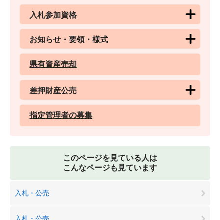
入札参加資格
お知らせ・要領・様式
県有資産売却
差押財産公売
指定管理者の募集
このページを見ている人は
こんなページも見ています
入札・公売
入札・公売