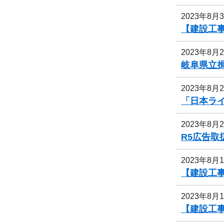
2023年8月
【建設工
2023年8月
岐阜県立
2023年8月
「日本ライ
2023年8月
R5広告
2023年8月
【建設工
2023年8月
【建設工