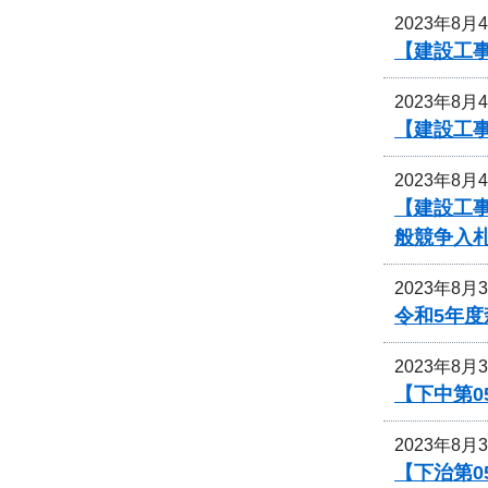
2023年8月
【建設工
2023年8月
【建設工
2023年8月
【建設工事
般競争入
2023年8月
令和5年
2023年8月
【下中第0
2023年8月
【下治第0