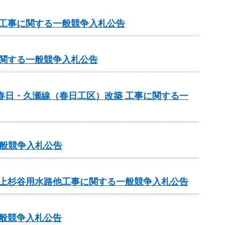
 工事に関する一般競争入札公告
に関する一般競争入札公告
春日・久瀬線（春日工区）改築 工事に関する一
般競争入札公告
 上杉谷用水路他工事に関する一般競争入札公告
一般競争入札公告