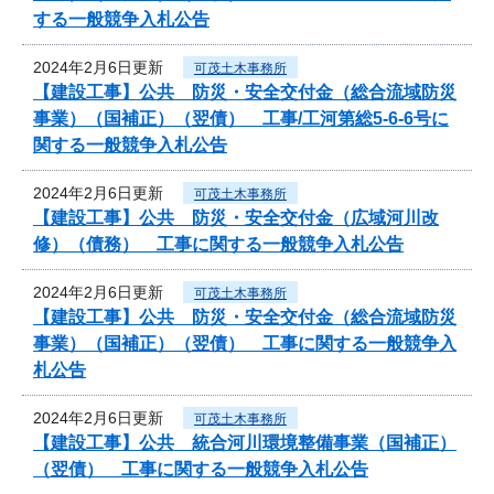
する一般競争入札公告
2024年2月6日更新
可茂土木事務所
【建設工事】公共 防災・安全交付金（総合流域防災
事業）（国補正）（翌債） 工事/工河第総5-6-6号に
関する一般競争入札公告
2024年2月6日更新
可茂土木事務所
【建設工事】公共 防災・安全交付金（広域河川改
修）（債務） 工事に関する一般競争入札公告
2024年2月6日更新
可茂土木事務所
【建設工事】公共 防災・安全交付金（総合流域防災
事業）（国補正）（翌債） 工事に関する一般競争入
札公告
2024年2月6日更新
可茂土木事務所
【建設工事】公共 統合河川環境整備事業（国補正）
（翌債） 工事に関する一般競争入札公告