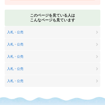
このページを見ている人は
こんなページも見ています
入札・公売
入札・公売
入札・公売
入札・公売
入札・公売