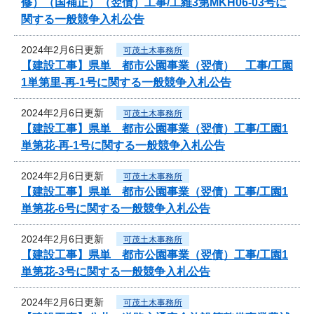
修）（国補正）（翌債）工事/工維3第MKH06-03号に
関する一般競争入札公告
2024年2月6日更新
可茂土木事務所
【建設工事】県単 都市公園事業（翌債） 工事/工園
1単第里-再-1号に関する一般競争入札公告
2024年2月6日更新
可茂土木事務所
【建設工事】県単 都市公園事業（翌債）工事/工園1
単第花-再-1号に関する一般競争入札公告
2024年2月6日更新
可茂土木事務所
【建設工事】県単 都市公園事業（翌債）工事/工園1
単第花-6号に関する一般競争入札公告
2024年2月6日更新
可茂土木事務所
【建設工事】県単 都市公園事業（翌債）工事/工園1
単第花-3号に関する一般競争入札公告
2024年2月6日更新
可茂土木事務所