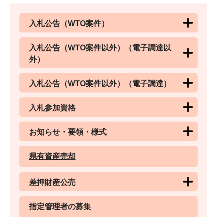
入札公告（WTO案件）
入札公告（WTO案件以外）（電子調達以
外）
入札公告（WTO案件以外）（電子調達）
入札参加資格
お知らせ・要領・様式
県有資産売却
差押財産公売
指定管理者の募集