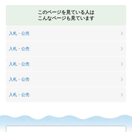
このページを見ている人は
こんなページも見ています
入札・公売
入札・公売
入札・公売
入札・公売
入札・公売