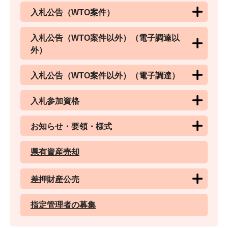
入札公告（WTO案件）
入札公告（WTO案件以外）（電子調達以
外）
入札公告（WTO案件以外）（電子調達）
入札参加資格
お知らせ・要領・様式
県有資産売却
差押財産公売
指定管理者の募集