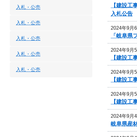
【建設工
入札・公売
入札公告
入札・公売
2024年9月
「岐阜県
入札・公売
2024年9月
入札・公売
【建設工事
入札・公売
2024年9月
【建設工事
2024年9月
【建設工事
2024年9月
岐阜県産