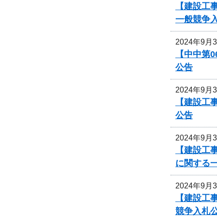
【建設工事
一般競争
2024年9月
【中中第
公告
2024年9月
【建設工事
公告
2024年9月
【建設工事
に関する
2024年9月
【建設工
競争入札