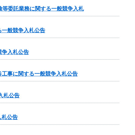
検等委託業務に関する一般競争入札
る一般競争入札公告
競争入札公告
谷工事に関する一般競争入札公告
入札公告
入札公告