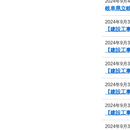
2024年9月
岐阜県立
2024年9月
【建設工
2024年9月
【建設工
2024年9月
【建設工
2024年9月
【建設工
2024年9月
【建設工事
2024年9月