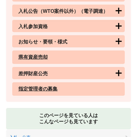
入札公告（WTO案件以外）（電子調達）
入札参加資格
お知らせ・要領・様式
県有資産売却
差押財産公売
指定管理者の募集
このページを見ている人は
こんなページも見ています