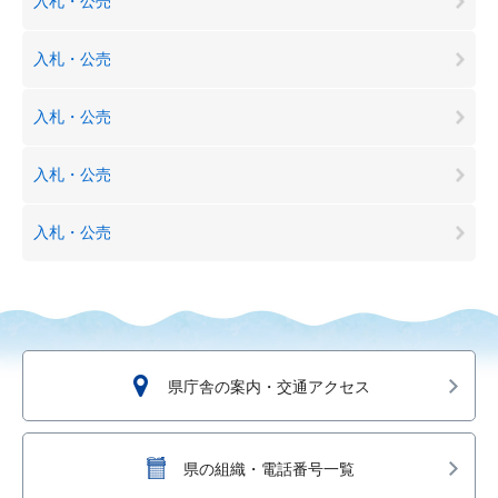
入札・公売
入札・公売
入札・公売
入札・公売
入札・公売
県庁舎の案内・交通アクセス
県の組織・電話番号一覧