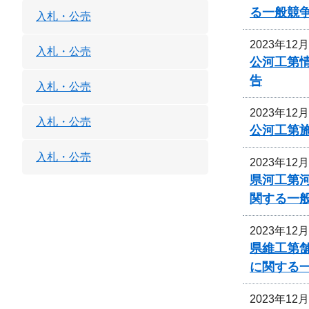
る一般競
入札・公売
2023年12
入札・公売
公河工第
告
入札・公売
2023年12
入札・公売
公河工第
入札・公売
2023年12
県河工第
関する一
2023年12
県維工第
に関する
2023年12