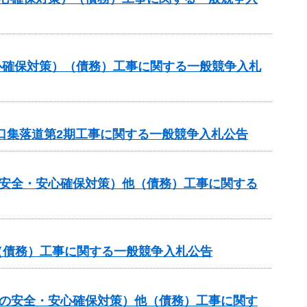
心確保対策）（債務）工事に関する一般競争入札
山口集落道第2期工事に関する一般競争入札公告
の安全・安心確保対策）他（債務）工事に関する
他（債務）工事に関する一般競争入札公告
しの安全・安心確保対策）他（債務）工事に関す