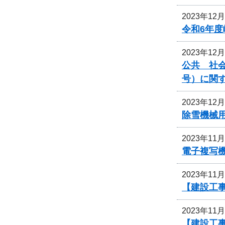
2023年12
令和6年
2023年12
公共 社会
号）に関
2023年12
除雪機械
2023年11
電子複写
2023年11
【建設工
2023年11
【建設工事