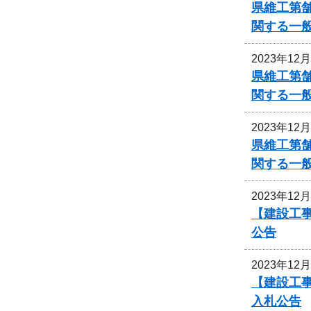
県維工第
関する一
2023年12
県維工第
関する一
2023年12
県維工第
関する一
2023年12
【建設工事
公告
2023年12
【建設工事
入札公告