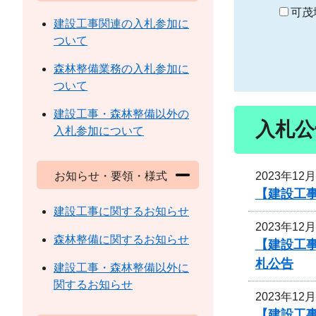
り
可茂
建設工事関連の入札参加に
ついて
森林整備業務の入札参加に
ついて
建設工事・森林整備以外の
入札公
入札参加について
2023年12
お知らせ・要領・様式
【建設工
建設工事に関するお知らせ
2023年12
森林整備に関するお知らせ
【建設工
札公告
建設工事・森林整備以外に
関するお知らせ
2023年12
【建設工