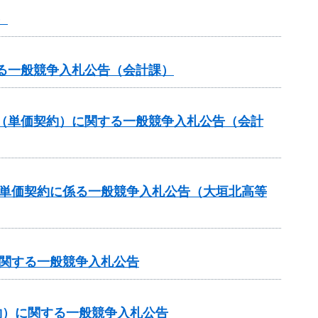
）
る一般競争入札公告（会計課）
（単価契約）に関する一般競争入札公告（会計
価単価契約に係る一般競争入札公告（大垣北高等
に関する一般競争入札公告
約）に関する一般競争入札公告