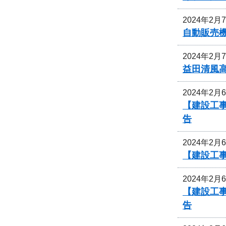
2024年2月
自動販売
2024年2月
益田清風
2024年2月
【建設工
告
2024年2月
【建設工
2024年2月
【建設工
告