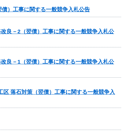
翌債）工事に関する一般競争入札公告
路改良－2（翌債）工事に関する一般競争入札公
路改良－1（翌債）工事に関する一般競争入札公
工区 落石対策（翌債）工事に関する一般競争入