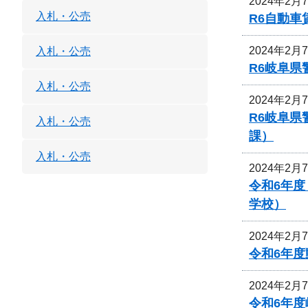
2024年2月
入札・公売
R6自動
2024年2月
入札・公売
R6岐阜
入札・公売
2024年2月
R6岐阜
入札・公売
課）
入札・公売
2024年2月
令和6年
学校）
2024年2月
令和6年
2024年2月
令和6年