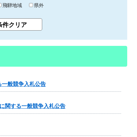
飛騨地域
県外
る一般競争入札公告
事に関する一般競争入札公告