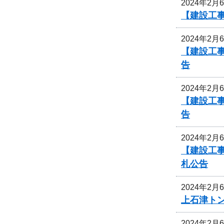
2024年2月
【建設工
2024年2月
【建設工
告
2024年2月
【建設工
告
2024年2月
【建設工
札公告
2024年2月
上石津ト
2024年2月