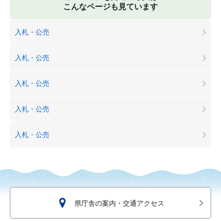
こんなページも見ています
入札・公売
入札・公売
入札・公売
入札・公売
入札・公売
県庁舎の案内・交通アクセス