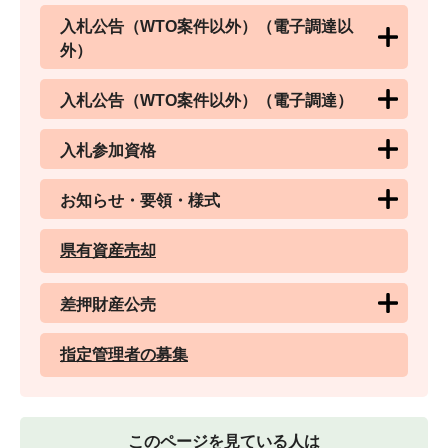
入札公告（WTO案件以外）（電子調達以
外）
入札公告（WTO案件以外）（電子調達）
入札参加資格
お知らせ・要領・様式
県有資産売却
差押財産公売
指定管理者の募集
このページを見ている人は