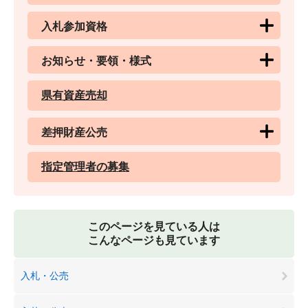
入札参加資格
お知らせ・要領・様式
県有資産売却
差押財産公売
指定管理者の募集
このページを見ている人は
こんなページも見ています
入札・公売