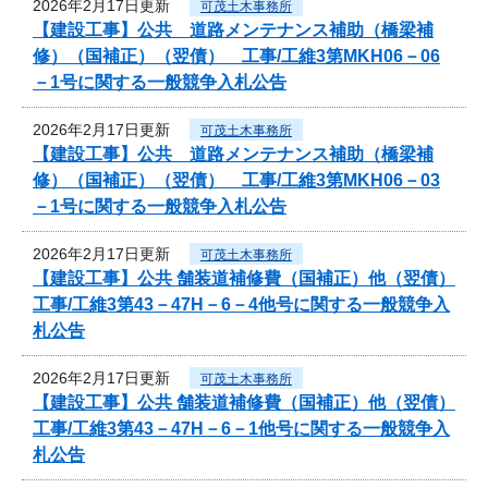
2026年2月17日更新
可茂土木事務所
【建設工事】公共 道路メンテナンス補助（橋梁補
修）（国補正）（翌債） 工事/工維3第MKH06－06
－1号に関する一般競争入札公告
2026年2月17日更新
可茂土木事務所
【建設工事】公共 道路メンテナンス補助（橋梁補
修）（国補正）（翌債） 工事/工維3第MKH06－03
－1号に関する一般競争入札公告
2026年2月17日更新
可茂土木事務所
【建設工事】公共 舗装道補修費（国補正）他（翌債）
工事/工維3第43－47H－6－4他号に関する一般競争入
札公告
2026年2月17日更新
可茂土木事務所
【建設工事】公共 舗装道補修費（国補正）他（翌債）
工事/工維3第43－47H－6－1他号に関する一般競争入
札公告