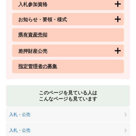
入札参加資格
お知らせ・要領・様式
県有資産売却
差押財産公売
指定管理者の募集
このページを見ている人は
こんなページも見ています
入札・公売
入札・公売