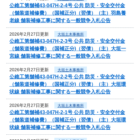
公維工第舗補43-047H-2-4号 公共 防災・安全交付金
（舗装道補修費）（国補正分)（翌債）（主）羽島養
老線 舗装補修工事に関する一般競争入札公告
2026年2月27日更新
大垣土木事務所
公維工第舗補43-047H-2-3号 公共 防災・安全交付金
（舗装道補修費）（国補正分)（翌債）（主）大垣一
宮線 舗装補修工事に関する一般競争入札公告
2026年2月27日更新
大垣土木事務所
公維工第舗補43-047H-2-2号 公共 防災・安全交付金
（舗装道補修費）（国補正分)（翌債）（主）大垣環
状線 舗装補修工事に関する一般競争入札公告
2026年2月27日更新
大垣土木事務所
公維工第舗補43-047H-2-1号 公共 防災・安全交付金
（舗装道補修費）（国補正分)（翌債）（主）大垣環
状線 舗装補修工事に関する一般競争入札公告