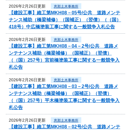
2026年2月26日更新
恵那土木事務所
【建設工事】維工第MKH08－05号/公共 道路メンテ
ナンス補助（橋梁補修）（国補正）（翌債）（（国）
418号）中広橋塗装工事に関する一般競争入札公告
2026年2月26日更新
恵那土木事務所
【建設工事】維工第MKH08－04－2号/公共 道路メ
ンテナンス補助（橋梁補修）（国補正）（翌債）
（（国）257号）宮前橋塗装工事に関する一般競争入
札公告
2026年2月26日更新
恵那土木事務所
【建設工事】維工第MKH08－03－2号/公共 道路メ
ンテナンス補助（橋梁補修）（国補正）（翌債）
（（国）257号）平木橋塗装工事に関する一般競争入
札公告
2026年2月26日更新
恵那土木事務所
【建設工事】維工第MKH08－02号/公共 道路メンテ