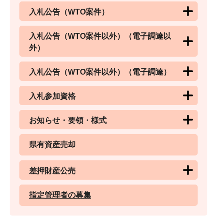
入札公告（WTO案件）
入札公告（WTO案件以外）（電子調達以
外）
入札公告（WTO案件以外）（電子調達）
入札参加資格
お知らせ・要領・様式
県有資産売却
差押財産公売
指定管理者の募集