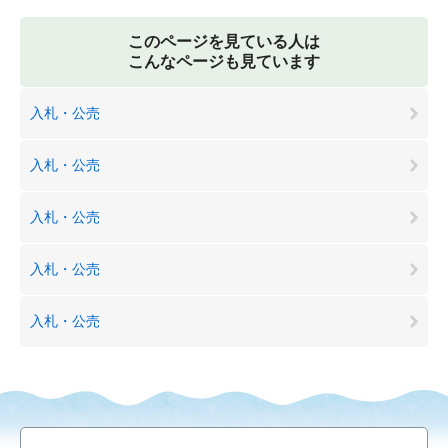
このページを見ている人は
こんなページも見ています
入札・公売
入札・公売
入札・公売
入札・公売
入札・公売