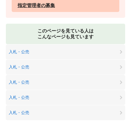
指定管理者の募集
このページを見ている人は
こんなページも見ています
入札・公売
入札・公売
入札・公売
入札・公売
入札・公売