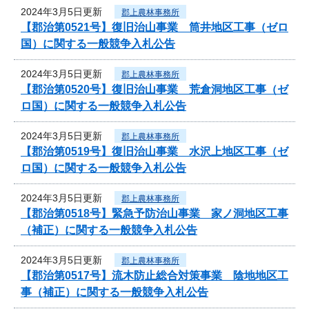
2024年3月5日更新
郡上農林事務所
【郡治第0521号】復旧治山事業 筒井地区工事（ゼロ
国）に関する一般競争入札公告
2024年3月5日更新
郡上農林事務所
【郡治第0520号】復旧治山事業 荒倉洞地区工事（ゼ
ロ国）に関する一般競争入札公告
2024年3月5日更新
郡上農林事務所
【郡治第0519号】復旧治山事業 水沢上地区工事（ゼ
ロ国）に関する一般競争入札公告
2024年3月5日更新
郡上農林事務所
【郡治第0518号】緊急予防治山事業 家ノ洞地区工事
（補正）に関する一般競争入札公告
2024年3月5日更新
郡上農林事務所
【郡治第0517号】流木防止総合対策事業 陰地地区工
事（補正）に関する一般競争入札公告