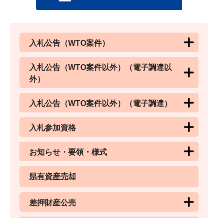
入札公告（WTO案件）
入札公告（WTO案件以外）（電子調達以
外）
入札公告（WTO案件以外）（電子調達）
入札参加資格
お知らせ・要領・様式
県有資産売却
差押財産公売