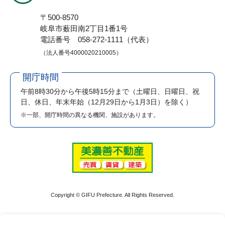
〒500-8570
岐阜市薮田南2丁目1番1号
電話番号 058-272-1111（代表）
（法人番号4000020210005）
開庁時間
午前8時30分から午後5時15分まで
（土曜日、日曜日、祝
日、休日、年末年始（12月29日から1月3日）を除く）
※一部、開庁時間の異なる機関、施設があります。
Copyright © GIFU Prefecture. All Rights Reserved.