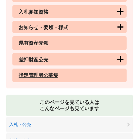
入札参加資格
お知らせ・要領・様式
県有資産売却
差押財産公売
指定管理者の募集
このページを見ている人は
こんなページも見ています
入札・公売