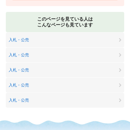
このページを見ている人は
こんなページも見ています
入札・公売
入札・公売
入札・公売
入札・公売
入札・公売