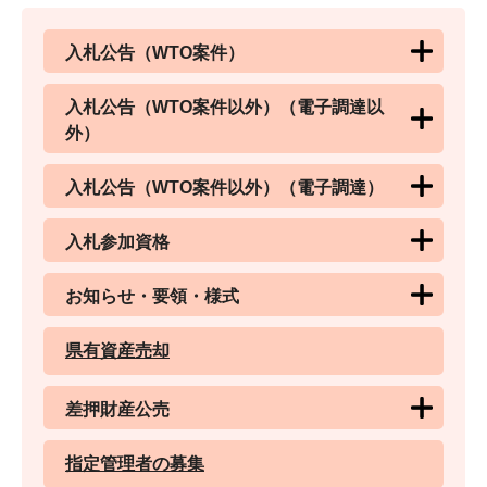
入札公告（WTO案件）
入札公告（WTO案件以外）（電子調達以
外）
入札公告（WTO案件以外）（電子調達）
入札参加資格
お知らせ・要領・様式
県有資産売却
差押財産公売
指定管理者の募集