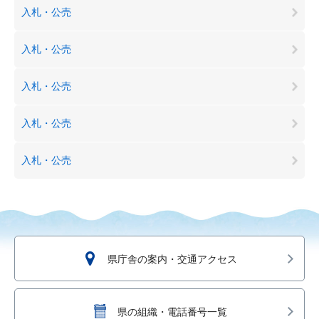
入札・公売
入札・公売
入札・公売
入札・公売
入札・公売
県庁舎の案内・交通アクセス
県の組織・電話番号一覧