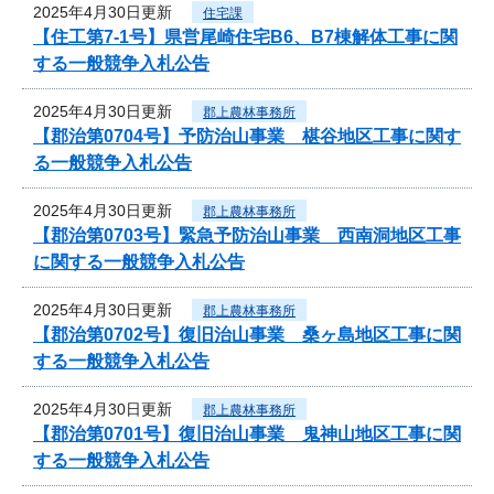
2025年4月30日更新
住宅課
【住工第7-1号】県営尾崎住宅B6、B7棟解体工事に関
する一般競争入札公告
2025年4月30日更新
郡上農林事務所
【郡治第0704号】予防治山事業 椹谷地区工事に関す
る一般競争入札公告
2025年4月30日更新
郡上農林事務所
【郡治第0703号】緊急予防治山事業 西南洞地区工事
に関する一般競争入札公告
2025年4月30日更新
郡上農林事務所
【郡治第0702号】復旧治山事業 桑ヶ島地区工事に関
する一般競争入札公告
2025年4月30日更新
郡上農林事務所
【郡治第0701号】復旧治山事業 鬼神山地区工事に関
する一般競争入札公告