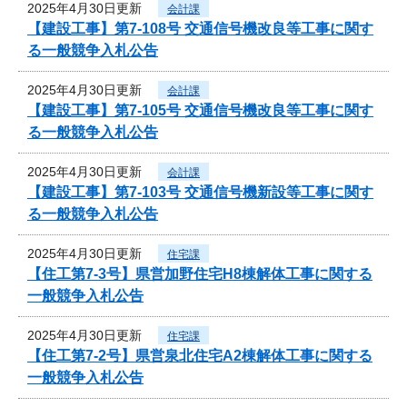
2025年4月30日更新
会計課
【建設工事】第7-108号 交通信号機改良等工事に関す
る一般競争入札公告
2025年4月30日更新
会計課
【建設工事】第7-105号 交通信号機改良等工事に関す
る一般競争入札公告
2025年4月30日更新
会計課
【建設工事】第7-103号 交通信号機新設等工事に関す
る一般競争入札公告
2025年4月30日更新
住宅課
【住工第7-3号】県営加野住宅H8棟解体工事に関する
一般競争入札公告
2025年4月30日更新
住宅課
【住工第7-2号】県営泉北住宅A2棟解体工事に関する
一般競争入札公告