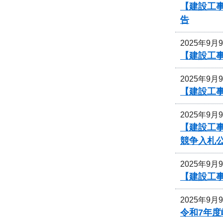
【建設工事
告
2025年9月
【建設工
2025年9月
【建設工
2025年9月
【建設工
競争入札
2025年9月
【建設工
2025年9月
令和7年