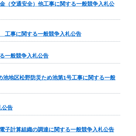
交付金（交通安全）他工事に関する一般競争入札公
他 工事に関する一般競争入札公告
る一般競争入札公告
ため池地区松野防災ため池第1号工事に関する一般
札公告
る電子計算組織の調達に関する一般競争入札公告