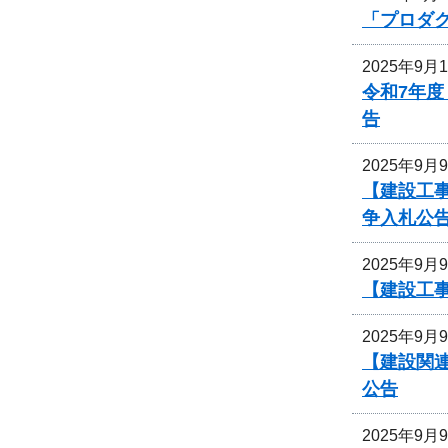
「プロダ
2025年9月
令和7年
告
2025年9月
【建設工事
争入札公
2025年9月
【建設工
2025年9月
【建設関連
公告
2025年9月