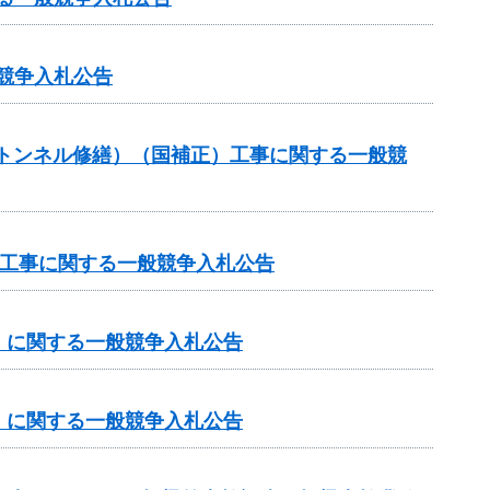
競争入札公告
助（トンネル修繕）（国補正）工事に関する一般競
務）工事に関する一般競争入札公告
）に関する一般競争入札公告
）に関する一般競争入札公告