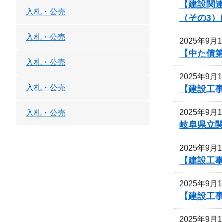
【建設関連
入札・公売
（その3
入札・公売
2025年9月
【中た債
入札・公売
2025年9月
入札・公売
【建設工
2025年9月
入札・公売
岐阜県立
2025年9月
【建設工事
2025年9月
【建設工
2025年9月