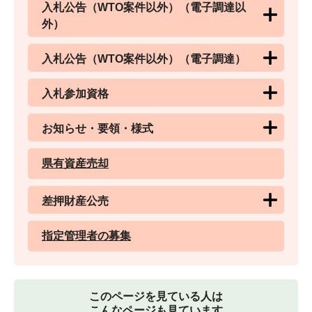
入札公告（WTO案件以外）（電子調達以
外）
入札公告（WTO案件以外）（電子調達）
入札参加資格
お知らせ・要領・様式
県有資産売却
差押財産公売
指定管理者の募集
このページを見ている人は
こんなページも見ています