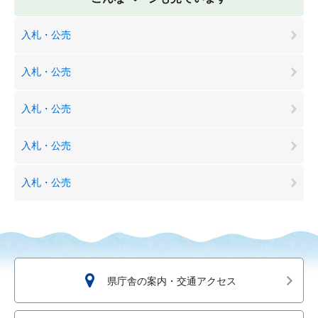
入札・公売
入札・公売
入札・公売
入札・公売
入札・公売
県庁舎の案内・交通アクセス