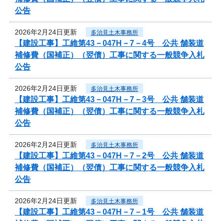
公告
2026年2月24日更新
多治見土木事務所
【建設工事】工維第43－047H－7－4号 公共 舗装道
補修費（国補正）（翌債）工事に関する一般競争入札
公告
2026年2月24日更新
多治見土木事務所
【建設工事】工維第43－047H－7－3号 公共 舗装道
補修費（国補正）（翌債）工事に関する一般競争入札
公告
2026年2月24日更新
多治見土木事務所
【建設工事】工維第43－047H－7－2号 公共 舗装道
補修費（国補正）（翌債）工事に関する一般競争入札
公告
2026年2月24日更新
多治見土木事務所
【建設工事】工維第43－047H－7－1号 公共 舗装道