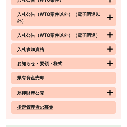
入札公告（WTO案件）
入札公告（WTO案件以外）（電子調達以
外）
入札公告（WTO案件以外）（電子調達）
入札参加資格
お知らせ・要領・様式
県有資産売却
差押財産公売
指定管理者の募集