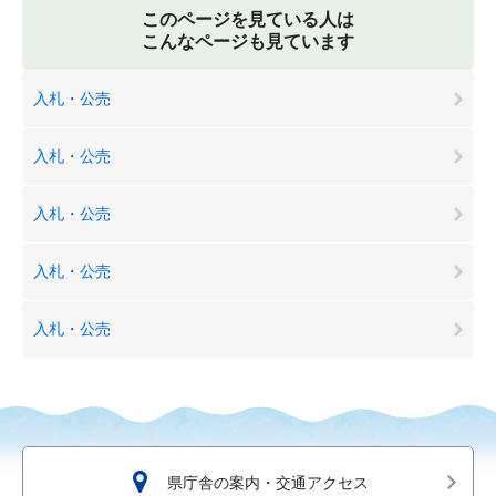
このページを見ている人は
こんなページも見ています
入札・公売
入札・公売
入札・公売
入札・公売
入札・公売
県庁舎の案内・交通アクセス