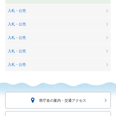
入札・公売
入札・公売
入札・公売
入札・公売
入札・公売
県庁舎の案内・交通アクセス