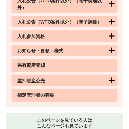
入札公告（WTO案件以外）（電子調達以
外）
入札公告（WTO案件以外）（電子調達）
入札参加資格
お知らせ・要領・様式
県有資産売却
差押財産公売
指定管理者の募集
このページを見ている人は
こんなページも見ています