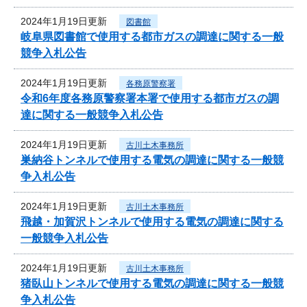
2024年1月19日更新
図書館
岐阜県図書館で使用する都市ガスの調達に関する一般
競争入札公告
2024年1月19日更新
各務原警察署
令和6年度各務原警察署本署で使用する都市ガスの調
達に関する一般競争入札公告
2024年1月19日更新
古川土木事務所
巣納谷トンネルで使用する電気の調達に関する一般競
争入札公告
2024年1月19日更新
古川土木事務所
飛越・加賀沢トンネルで使用する電気の調達に関する
一般競争入札公告
2024年1月19日更新
古川土木事務所
猪臥山トンネルで使用する電気の調達に関する一般競
争入札公告