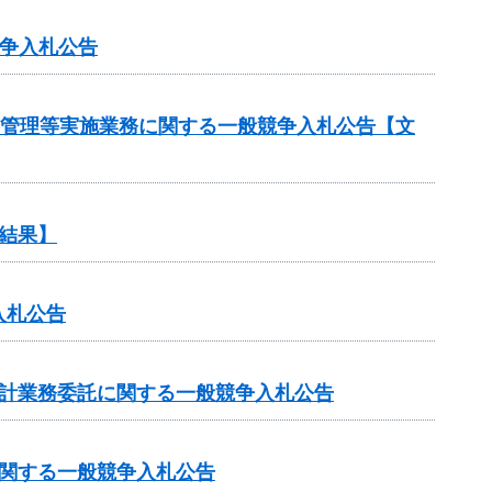
競争入札公告
守管理等実施業務に関する一般競争入札公告【文
結果】
入札公告
設計業務委託に関する一般競争入札公告
に関する一般競争入札公告