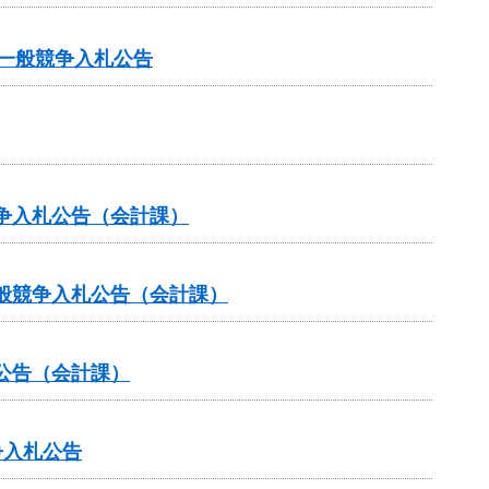
る一般競争入札公告
争入札公告（会計課）
般競争入札公告（会計課）
公告（会計課）
争入札公告