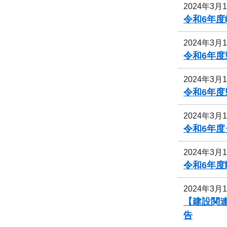
2024年3月
令和6年
2024年3月
令和6年
2024年3月
令和6年
2024年3月
令和6年
2024年3月
令和6年
2024年3月
【建設関連
告