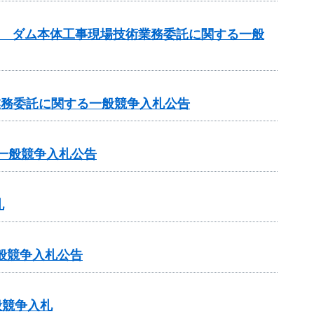
設事業 ダム本体工事現場技術業務委託に関する一般
査業務委託に関する一般競争入札公告
一般競争入札公告
札
一般競争入札公告
般競争入札