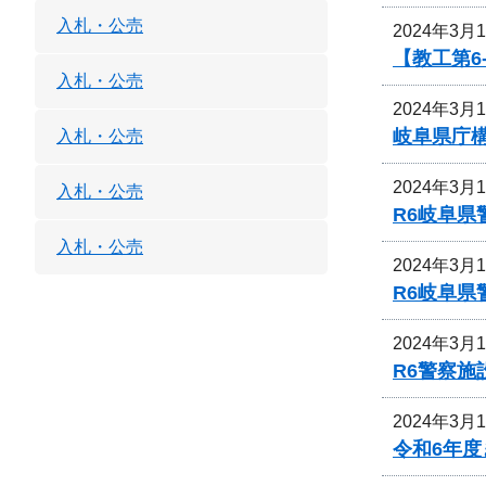
入札・公売
2024年3月
【教工第
入札・公売
2024年3月
岐阜県庁
入札・公売
2024年3月
入札・公売
R6岐阜
入札・公売
2024年3月
R6岐阜
2024年3月
R6警察
2024年3月
令和6年度