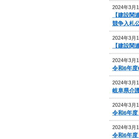
2024年3月
【建設関連
競争入札
2024年3月
【建設関連
2024年3月
令和6年
2024年3月
岐阜県介
2024年3月
令和6年度
2024年3月
令和6年