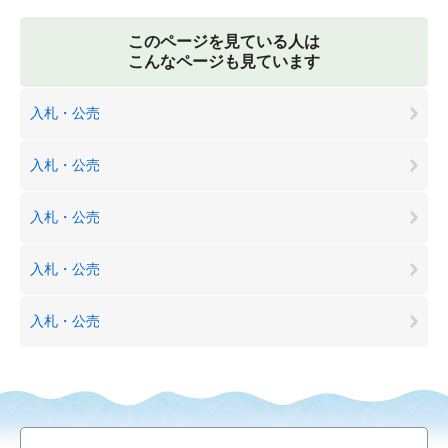
このページを見ている人は
こんなページも見ています
入札・公売
入札・公売
入札・公売
入札・公売
入札・公売