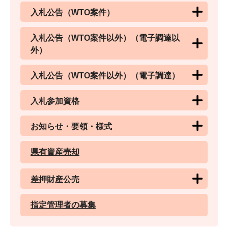
入札公告（WTO案件）
入札公告（WTO案件以外）（電子調達以
外）
入札公告（WTO案件以外）（電子調達）
入札参加資格
お知らせ・要領・様式
県有資産売却
差押財産公売
指定管理者の募集