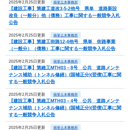
2025年2月25日更新
揖斐土木事務所
【建設工事】第建工道改3-5-2他号 県単 道路新設
改良（一般分）他（債務）工事に関する一般競争入札
公告
2025年2月25日更新
揖斐土木事務所
【建設工事】第建工街路12-4他号 県単 街路事業
（一般分）（債務）工事に関する一般競争入札公告
2025年2月25日更新
揖斐土木事務所
【建設工事】第維工MTH03－8号 公共 道路メンテ
ナンス補助（トンネル修繕）(国補正分)(翌債)工事に関
する一般競争入札公告
2025年2月25日更新
揖斐土木事務所
【建設工事】第維工MTH03－4号 公共 道路メンテ
ナンス補助（トンネル修繕）(国補正分)(翌債)工事に関
する一般競争入札公告
2025年2月25日更新
揖斐土木事務所