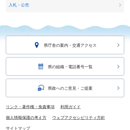
入札・公売
県庁舎の案内・交通アクセス
県の組織・電話番号一覧
県政へのご意見・ご提案
リンク・著作権・免責事項
利用ガイド
個人情報保護の考え方
ウェブアクセシビリティ方針
サイトマップ