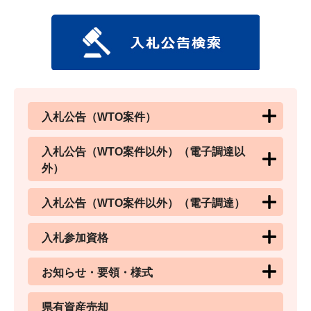
入札公告（WTO案件）
入札公告（WTO案件以外）（電子調達以
外）
入札公告（WTO案件以外）（電子調達）
入札参加資格
お知らせ・要領・様式
県有資産売却