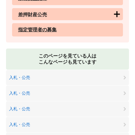
差押財産公売
指定管理者の募集
このページを見ている人は
こんなページも見ています
入札・公売
入札・公売
入札・公売
入札・公売