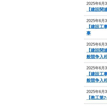
2025年6月
【建設関
2025年6月
【建設工事
事
2025年6月
【建設関連
般競争入
2025年6月
【建設工
般競争入
2025年6月
【教工第7