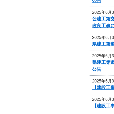
公告
2025年6月
公建工第交
改良工事
2025年6月
県建工第道
2025年6月
県建工第道
公告
2025年6月
【建設工
2025年6月
【建設工事