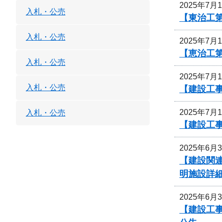
2025年7月
入札・公売
【東治工第
入札・公売
2025年7月
【恵治工
入札・公売
2025年7月
入札・公売
【建設工事
2025年7月
入札・公売
【建設工事
2025年6月
【建設関連
明施設詳
2025年6月
【建設工