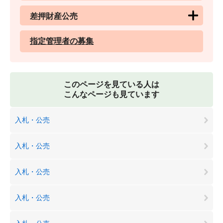
差押財産公売
指定管理者の募集
このページを見ている人は
こんなページも見ています
入札・公売
入札・公売
入札・公売
入札・公売