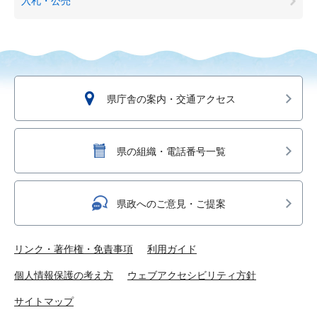
入札・公売
県庁舎の案内・交通アクセス
県の組織・電話番号一覧
県政へのご意見・ご提案
リンク・著作権・免責事項
利用ガイド
個人情報保護の考え方
ウェブアクセシビリティ方針
サイトマップ