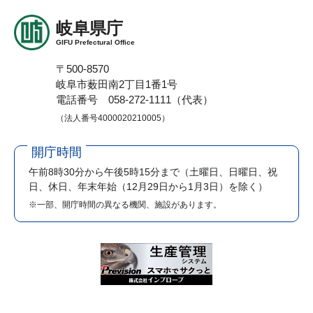
岐阜県庁
GIFU Prefectural Office
〒500-8570
岐阜市薮田南2丁目1番1号
電話番号 058-272-1111（代表）
（法人番号4000020210005）
開庁時間
午前8時30分から午後5時15分まで
（土曜日、日曜日、祝
日、休日、年末年始（12月29日から1月3日）を除く）
※一部、開庁時間の異なる機関、施設があります。