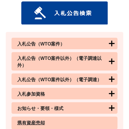
入札公告（WTO案件）
入札公告（WTO案件以外）（電子調達以
外）
入札公告（WTO案件以外）（電子調達）
入札参加資格
お知らせ・要領・様式
県有資産売却