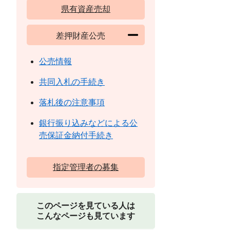
県有資産売却
差押財産公売
公売情報
共同入札の手続き
落札後の注意事項
銀行振り込みなどによる公
売保証金納付手続き
指定管理者の募集
このページを見ている人は
こんなページも見ています