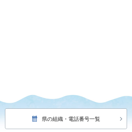
県の組織・電話番号一覧