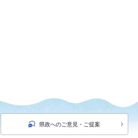
県政へのご意見・ご提案