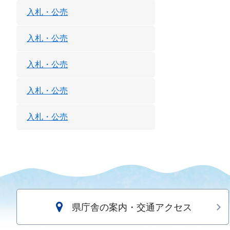
入札・公売
入札・公売
入札・公売
入札・公売
入札・公売
県庁舎の案内・交通アクセス