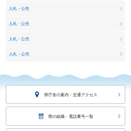
入札・公売
入札・公売
入札・公売
入札・公売
県庁舎の案内・交通アクセス
県の組織・電話番号一覧