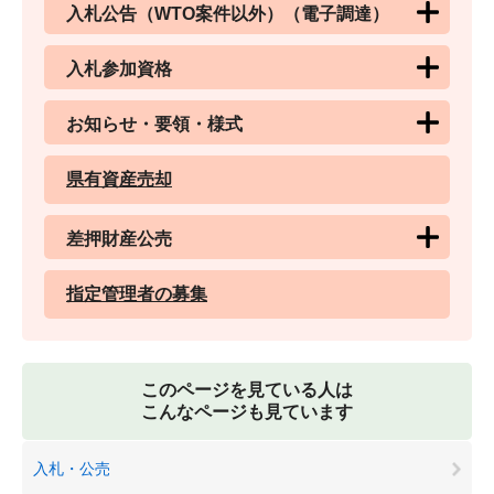
入札公告（WTO案件以外）（電子調達）
入札参加資格
お知らせ・要領・様式
県有資産売却
差押財産公売
指定管理者の募集
このページを見ている人は
こんなページも見ています
入札・公売