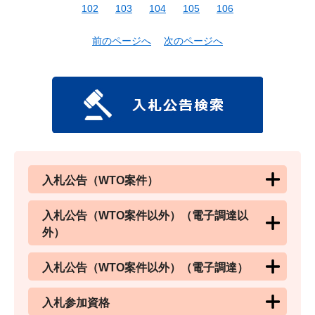
102
103
104
105
106
前のページへ
次のページへ
入札公告（WTO案件）
入札公告（WTO案件以外）（電子調達以
外）
入札公告（WTO案件以外）（電子調達）
入札参加資格