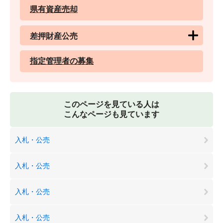
県有資産売却
差押財産公売
指定管理者の募集
このページを見ている人は
こんなページも見ています
入札・公売
入札・公売
入札・公売
入札・公売