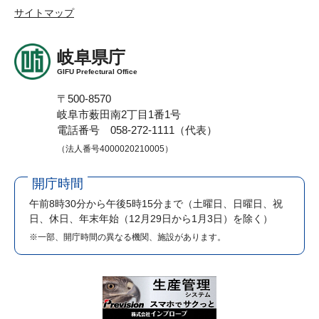
サイトマップ
岐阜県庁
GIFU Prefectural Office
〒500-8570
岐阜市薮田南2丁目1番1号
電話番号 058-272-1111（代表）
（法人番号4000020210005）
開庁時間
午前8時30分から午後5時15分まで
（土曜日、日曜日、祝
日、休日、年末年始（12月29日から1月3日）を除く）
※一部、開庁時間の異なる機関、施設があります。