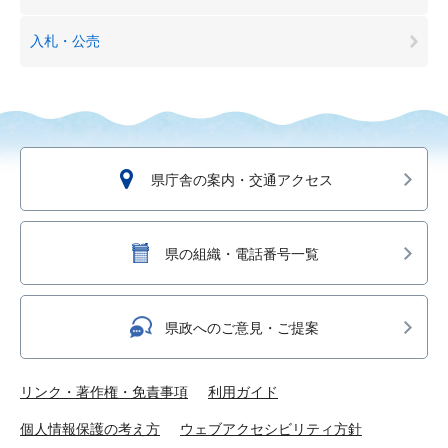
入札・公売
県庁舎の案内・交通アクセス
県の組織・電話番号一覧
県政へのご意見・ご提案
リンク・著作権・免責事項
利用ガイド
個人情報保護の考え方
ウェブアクセシビリティ方針