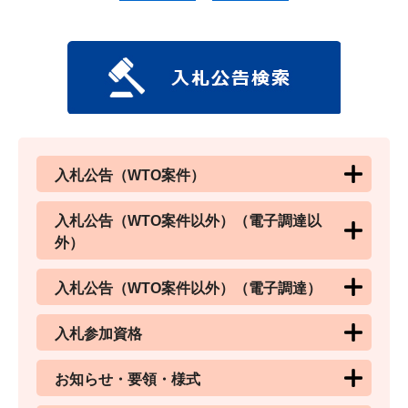
入札公告（WTO案件）
入札公告（WTO案件以外）（電子調達以
外）
入札公告（WTO案件以外）（電子調達）
入札参加資格
お知らせ・要領・様式