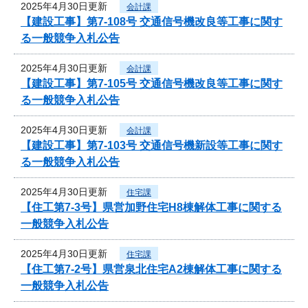
2025年4月30日更新
会計課
【建設工事】第7-108号 交通信号機改良等工事に関す
る一般競争入札公告
2025年4月30日更新
会計課
【建設工事】第7-105号 交通信号機改良等工事に関す
る一般競争入札公告
2025年4月30日更新
会計課
【建設工事】第7-103号 交通信号機新設等工事に関す
る一般競争入札公告
2025年4月30日更新
住宅課
【住工第7-3号】県営加野住宅H8棟解体工事に関する
一般競争入札公告
2025年4月30日更新
住宅課
【住工第7-2号】県営泉北住宅A2棟解体工事に関する
一般競争入札公告