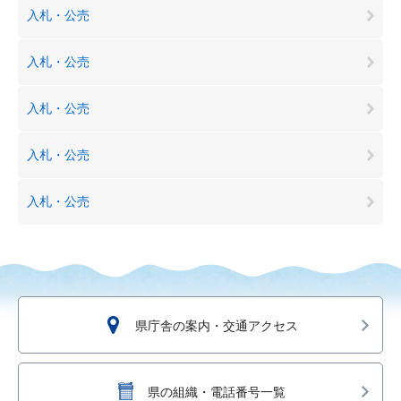
入札・公売
入札・公売
入札・公売
入札・公売
入札・公売
県庁舎の案内・交通アクセス
県の組織・電話番号一覧