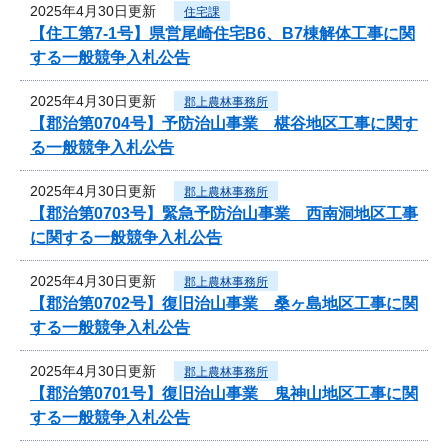
2025年4月30日更新
住宅課
【住工第7-1号】県営尾崎住宅B6、B7棟解体工事に関
する一般競争入札公告
2025年4月30日更新
郡上農林事務所
【郡治第0704号】予防治山事業 椹谷地区工事に関す
る一般競争入札公告
2025年4月30日更新
郡上農林事務所
【郡治第0703号】緊急予防治山事業 西南洞地区工事
に関する一般競争入札公告
2025年4月30日更新
郡上農林事務所
【郡治第0702号】復旧治山事業 桑ヶ島地区工事に関
する一般競争入札公告
2025年4月30日更新
郡上農林事務所
【郡治第0701号】復旧治山事業 鬼神山地区工事に関
する一般競争入札公告