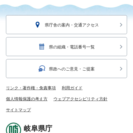
県庁舎の案内・交通アクセス
県の組織・電話番号一覧
県政へのご意見・ご提案
リンク・著作権・免責事項
利用ガイド
個人情報保護の考え方
ウェブアクセシビリティ方針
サイトマップ
岐阜県庁