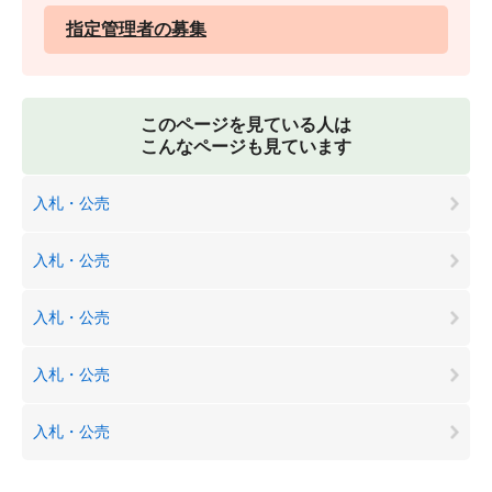
指定管理者の募集
このページを見ている人は
こんなページも見ています
入札・公売
入札・公売
入札・公売
入札・公売
入札・公売