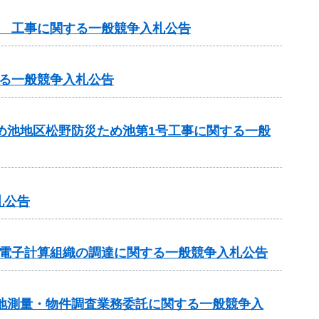
他 工事に関する一般競争入札公告
る一般競争入札公告
ため池地区松野防災ため池第1号工事に関する一般
札公告
る電子計算組織の調達に関する一般競争入札公告
 用地測量・物件調査業務委託に関する一般競争入