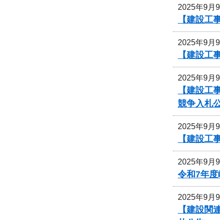
2025年9月
【建設工
2025年9月
【建設工
2025年9月
【建設工
競争入札
2025年9月
【建設工
2025年9月
令和7年
2025年9月
【建設関連