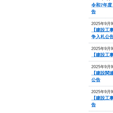
令和7年
告
2025年9月
【建設工事
争入札公
2025年9月
【建設工
2025年9月
【建設関連
公告
2025年9月
【建設工事
告