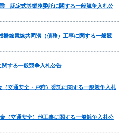
企業」認定式等業務委託に関する一般競争入札公
宮城橋線電線共同溝（債務）工事に関する一般競
に関する一般競争入札公告
付金（交通安全・戸狩）委託に関する一般競争入札
交付金（交通安全）他工事に関する一般競争入札公