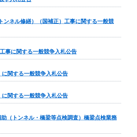
助（トンネル修繕）（国補正）工事に関する一般競
務）工事に関する一般競争入札公告
）に関する一般競争入札公告
）に関する一般競争入札公告
ス補助（トンネル・橋梁等点検調査）橋梁点検業務