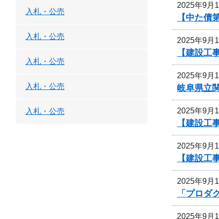
2025年9月
入札・公売
【中た債
入札・公売
2025年9月
【建設工
入札・公売
2025年9月
入札・公売
岐阜県立
2025年9月
入札・公売
【建設工事
2025年9月
【建設工
2025年9月
「プロダ
2025年9月