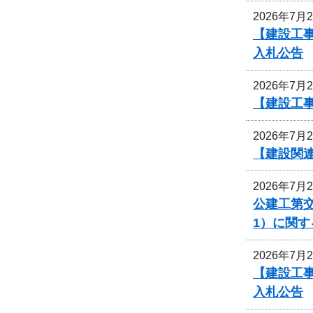
2026年7月
【建設工
入札公告
2026年7月
【建設工
2026年7月
【建設関
2026年7月
公建工第交
1）に関
2026年7月
【建設工
入札公告