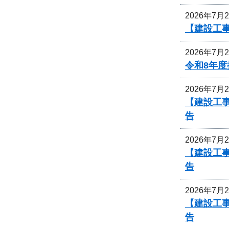
2026年7月
【建設工
2026年7月
令和8年
2026年7月
【建設工事
告
2026年7月
【建設工事
告
2026年7月
【建設工事
告