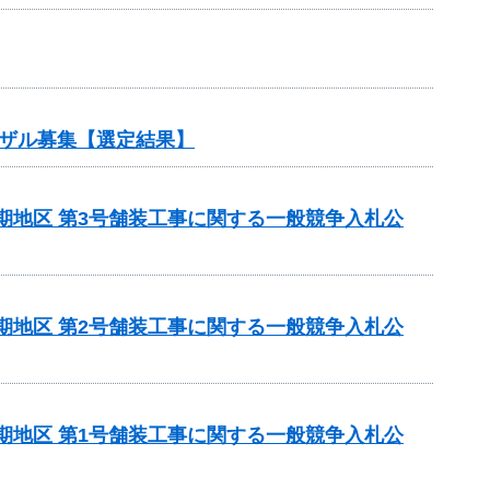
ザル募集【選定結果】
5期地区 第3号舗装工事に関する一般競争入札公
5期地区 第2号舗装工事に関する一般競争入札公
5期地区 第1号舗装工事に関する一般競争入札公