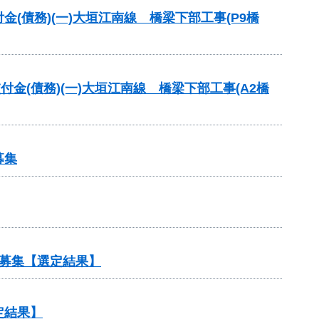
交付金(債務)(一)大垣江南線 橋梁下部工事(P9橋
交付金(債務)(一)大垣江南線 橋梁下部工事(A2橋
募集
募集【選定結果】
定結果】