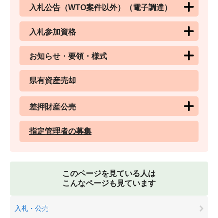
入札公告（WTO案件以外）（電子調達）
入札参加資格
お知らせ・要領・様式
県有資産売却
差押財産公売
指定管理者の募集
このページを見ている人は
こんなページも見ています
入札・公売