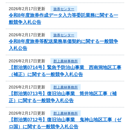
2026年2月17日更新
旅券センター
令和8年度旅券作成データ入力等委託業務に関する一
般競争入札公告
2026年2月17日更新
旅券センター
令和8年度旅券等配送業務単価契約に関する一般競争
入札公告
2026年2月17日更新
郡上農林事務所
【郡治第0714号】緊急予防治山事業 西南洞地区工事
（補正）に関する一般競争入札公告
2026年2月17日更新
郡上農林事務所
【郡治第0713号】復旧治山事業 筒井地区工事（補
正）に関する一般競争入札公告
2026年2月17日更新
郡上農林事務所
【郡治第0712号】復旧治山事業 鬼神山地区工事（ゼ
ロ国）に関する一般競争入札公告