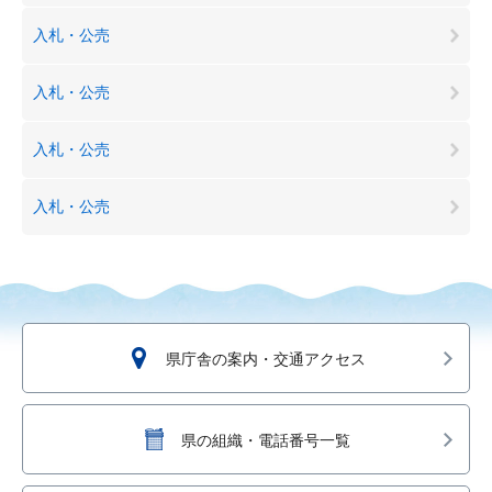
入札・公売
入札・公売
入札・公売
入札・公売
県庁舎の案内・交通アクセス
県の組織・電話番号一覧