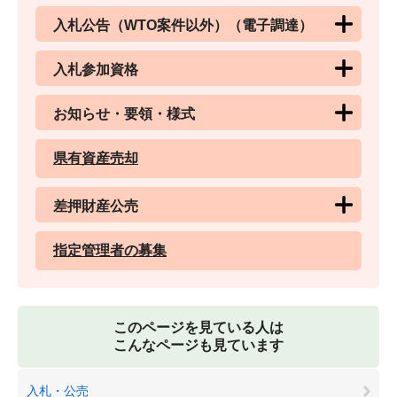
入札公告（WTO案件以外）（電子調達）
入札参加資格
お知らせ・要領・様式
県有資産売却
差押財産公売
指定管理者の募集
このページを見ている人は
こんなページも見ています
入札・公売