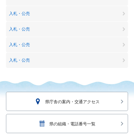
入札・公売
入札・公売
入札・公売
入札・公売
県庁舎の案内・交通アクセス
県の組織・電話番号一覧