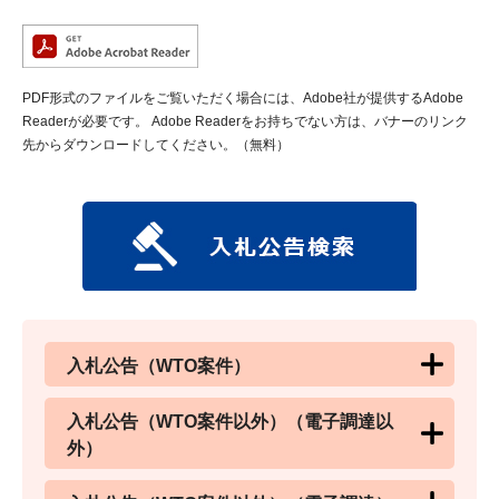
PDF形式のファイルをご覧いただく場合には、Adobe社が提供するAdobe
Readerが必要です。
Adobe Readerをお持ちでない方は、バナーのリンク
先からダウンロードしてください。（無料）
入札公告（WTO案件）
入札公告（WTO案件以外）（電子調達以
外）