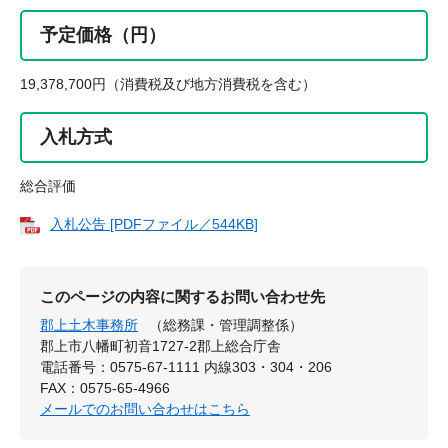
予定価格（円）
19,378,700円（消費税及び地方消費税を含む）
入札方式
総合評価
入札公告 [PDFファイル／544KB]
このページの内容に関するお問い合わせ先
郡上土木事務所
（総務課・管理調整係）
郡上市八幡町初音1727-2郡上総合庁舎
電話番号：0575-67-1111 内線303・304・206
FAX：0575-65-4966
メールでのお問い合わせはこちら